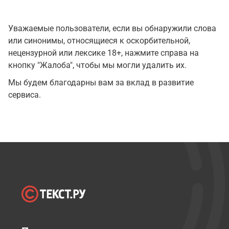
Уважаемые пользователи, если вы обнаружили слова
или синонимы, относящиеся к оскорбительной,
нецензурной или лексике 18+, нажмите справа на
кнопку "Жалоба", чтобы мы могли удалить их.
Мы будем благодарны вам за вклад в развитие
сервиса.