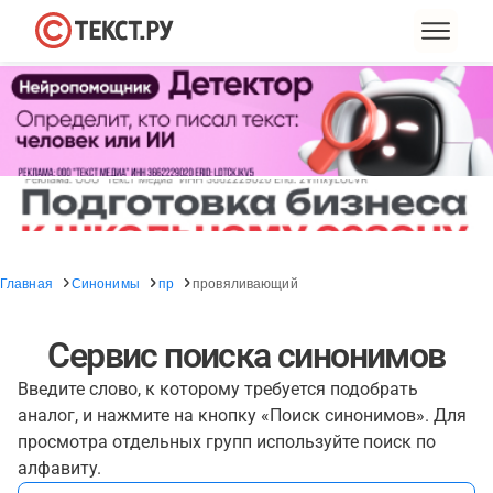
Главная
Синонимы
пр
провяливающий
Сервис поиска синонимов
Введите слово, к которому требуется подобрать
аналог, и нажмите на кнопку «Поиск синонимов». Для
просмотра отдельных групп используйте поиск по
алфавиту.