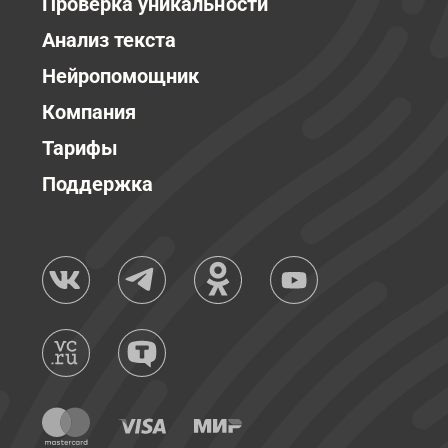
Проверка уникальности
Анализ текста
Нейропомощник
Компания
Тарифы
Поддержка