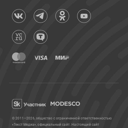
© 2011—2026, общество с ограниченной ответственностью
«Текст Медиа», официальный сайт.
Настоящий сайт