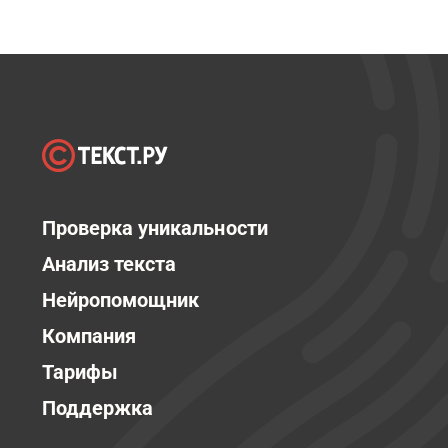
Проверка уникальности
Анализ текста
Нейропомощник
Компания
Тарифы
Поддержка