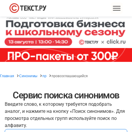
Главная
Синонимы
пр
провозглашающийся
Сервис поиска синонимов
Введите слово, к которому требуется подобрать
аналог, и нажмите на кнопку «Поиск синонимов». Для
просмотра отдельных групп используйте поиск по
алфавиту.