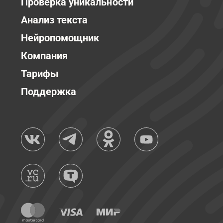
Проверка уникальности
Анализ текста
Нейропомощник
Компания
Тарифы
Поддержка