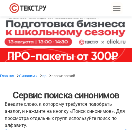
Главная
Синонимы
пр
провизорский
Сервис поиска синонимов
Введите слово, к которому требуется подобрать
аналог, и нажмите на кнопку «Поиск синонимов». Для
просмотра отдельных групп используйте поиск по
алфавиту.