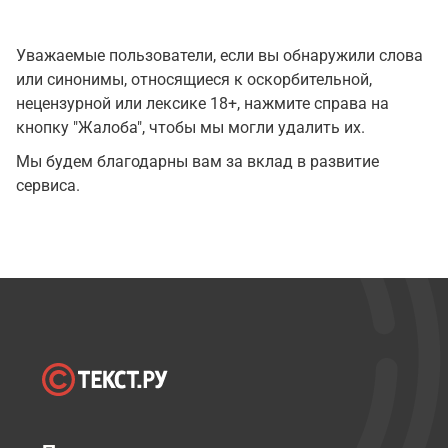
Уважаемые пользователи, если вы обнаружили слова
или синонимы, относящиеся к оскорбительной,
нецензурной или лексике 18+, нажмите справа на
кнопку "Жалоба", чтобы мы могли удалить их.
Мы будем благодарны вам за вклад в развитие
сервиса.