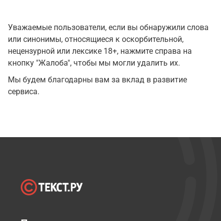
Уважаемые пользователи, если вы обнаружили слова
или синонимы, относящиеся к оскорбительной,
нецензурной или лексике 18+, нажмите справа на
кнопку "Жалоба", чтобы мы могли удалить их.
Мы будем благодарны вам за вклад в развитие
сервиса.