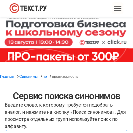
Главная
Синонимы
пр
провизорность
Сервис поиска синонимов
Введите слово, к которому требуется подобрать
аналог, и нажмите на кнопку «Поиск синонимов». Для
просмотра отдельных групп используйте поиск по
алфавиту.