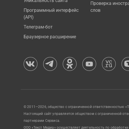
Уникальность сайта
Проверка иностр
Программный интерфейс
слов
(API)
Телеграм-бот
Браузерное расширение
© 2011—2026, общество с ограниченной ответственностью «Т
Настоящий сайт управляется обществом с ограниченной отв
партнерами Сервиса.
ООО «Текст Медиа» осуществляет деятельность по обработке