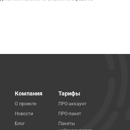
Компания
Тарифы
О проекте
ПРО-аккаунт
Новости
ПРО-пакет
Блог
Пакеты