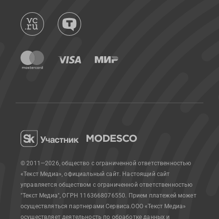
© 2011—2026, общество с ограниченной ответственностью
«Текст Медиа», официальный сайт.
Настоящий сайт
управляется обществом с ограниченной ответственностью
"Текст Медиа", ОГРН 1163668076550. Прием платежей может
осуществляться партнерами Сервиса.
ООО «Текст Медиа»
осуществляет деятельность по обработке данных и