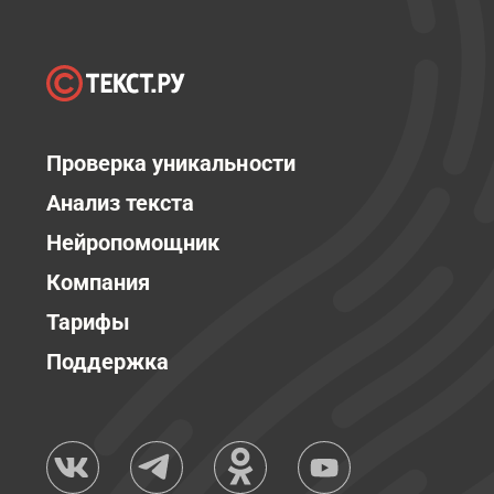
Проверка уникальности
Анализ текста
Нейропомощник
Компания
Тарифы
Поддержка