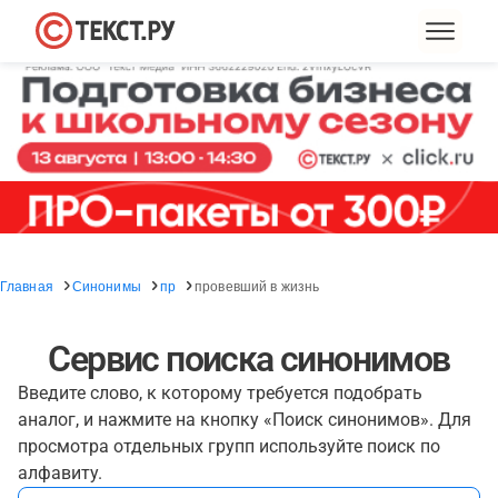
Главная
Синонимы
пр
провевший в жизнь
Сервис поиска синонимов
Введите слово, к которому требуется подобрать
аналог, и нажмите на кнопку «Поиск синонимов». Для
просмотра отдельных групп используйте поиск по
алфавиту.