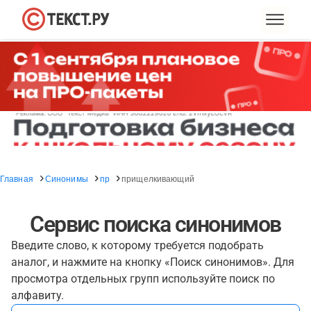
Главная
Синонимы
пр
прищелкивающий
Сервис поиска синонимов
Введите слово, к которому требуется подобрать
аналог, и нажмите на кнопку «Поиск синонимов». Для
просмотра отдельных групп используйте поиск по
алфавиту.