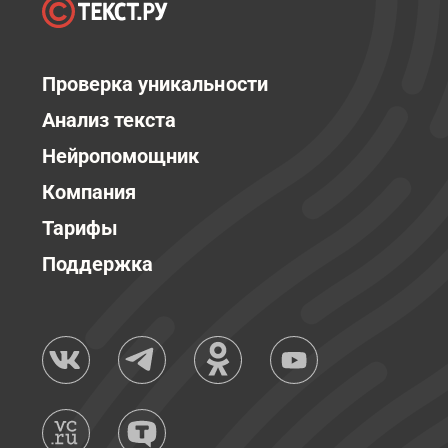
Проверка уникальности
Анализ текста
Нейропомощник
Компания
Тарифы
Поддержка