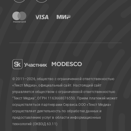
© 2011—2026, общество с ограниченной ответственностью
«Текст Медиа», официальный сайт.
Настоящий сайт
управляется обществом с ограниченной ответственностью
"Текст Медиа", ОГРН 1163668076550. Прием платежей может
осуществляться партнерами Сервиса.
ООО «Текст Медиа»
осуществляет деятельность по обработке данных и
предоставлению услуг в области информационных
технологий (ОКВЭД 63.11)