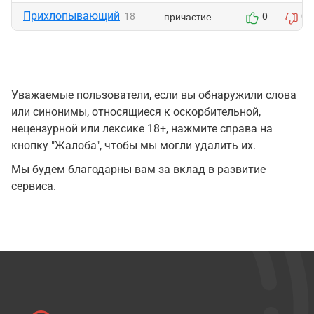
Прихлопывающий
причастие
18
0
0
Уважаемые пользователи, если вы обнаружили слова
или синонимы, относящиеся к оскорбительной,
нецензурной или лексике 18+, нажмите справа на
кнопку "Жалоба", чтобы мы могли удалить их.
Мы будем благодарны вам за вклад в развитие
сервиса.