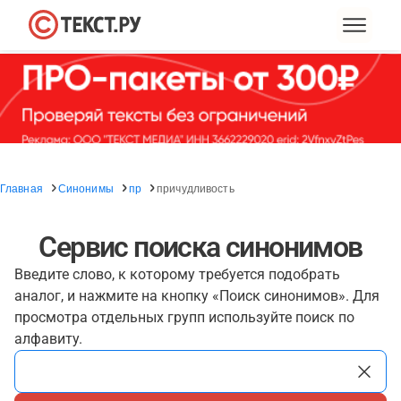
Главная
Синонимы
пр
причудливость
Сервис поиска синонимов
Введите слово, к которому требуется подобрать
аналог, и нажмите на кнопку «Поиск синонимов». Для
просмотра отдельных групп используйте поиск по
алфавиту.