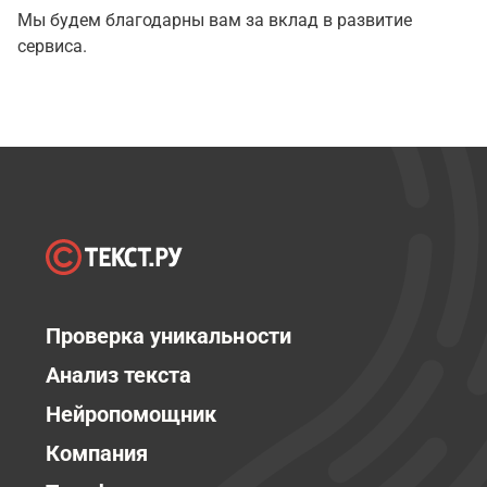
Мы будем благодарны вам за вклад в развитие
сервиса.
Проверка уникальности
Анализ текста
Нейропомощник
Компания