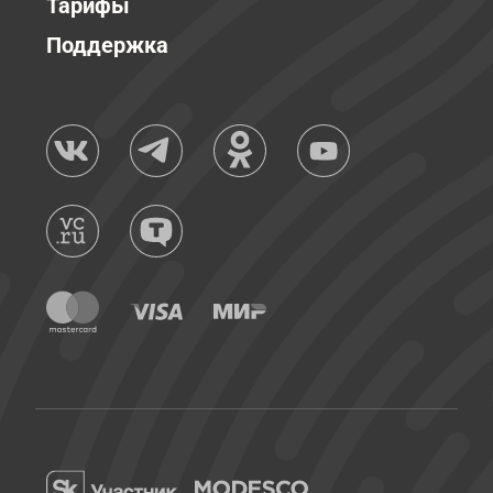
Тарифы
Поддержка