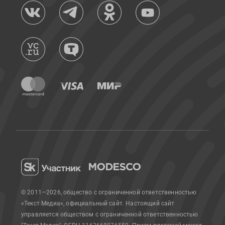
© 2011—2026, общество с ограниченной ответственностью
«Текст Медиа», официальный сайт.
Настоящий сайт
управляется обществом с ограниченной ответственностью