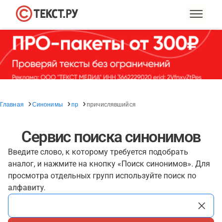
Главная
Синонимы
пр
причислявшийся
Сервис поиска синонимов
Введите слово, к которому требуется подобрать
аналог, и нажмите на кнопку «Поиск синонимов». Для
просмотра отдельных групп используйте поиск по
алфавиту.