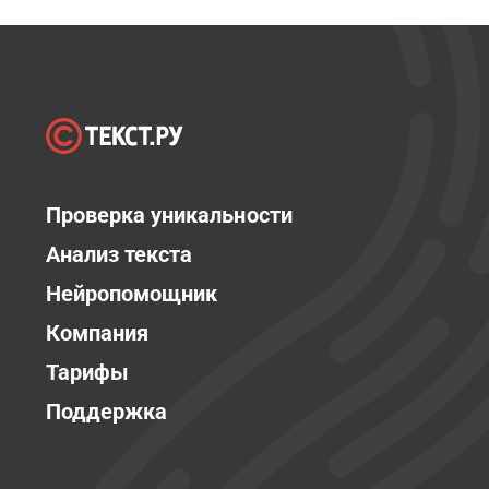
Проверка уникальности
Анализ текста
Нейропомощник
Компания
Тарифы
Поддержка