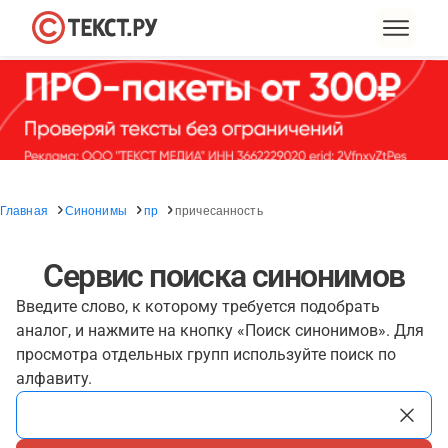
Главная
Синонимы
пр
причесанность
Сервис поиска синонимов
Введите слово, к которому требуется подобрать
аналог, и нажмите на кнопку «Поиск синонимов». Для
просмотра отдельных групп используйте поиск по
алфавиту.