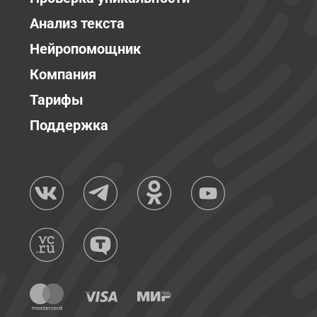
Анализ текста
Нейропомощник
Компания
Тарифы
Поддержка