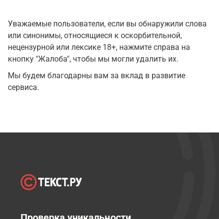
Уважаемые пользователи, если вы обнаружили слова
или синонимы, относящиеся к оскорбительной,
нецензурной или лексике 18+, нажмите справа на
кнопку "Жалоба", чтобы мы могли удалить их.
Мы будем благодарны вам за вклад в развитие
сервиса.
Проверка уникальности