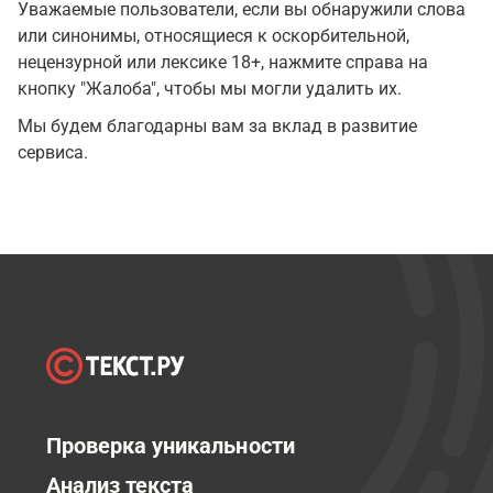
Уважаемые пользователи, если вы обнаружили слова
или синонимы, относящиеся к оскорбительной,
нецензурной или лексике 18+, нажмите справа на
кнопку "Жалоба", чтобы мы могли удалить их.
Мы будем благодарны вам за вклад в развитие
сервиса.
Проверка уникальности
Анализ текста