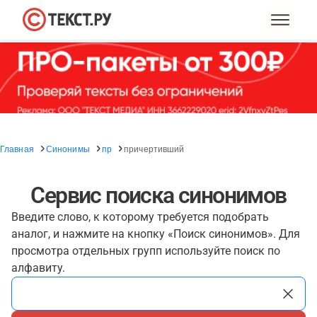
Главная
Синонимы
пр
причертивший
Сервис поиска синонимов
Введите слово, к которому требуется подобрать
аналог, и нажмите на кнопку «Поиск синонимов». Для
просмотра отдельных групп используйте поиск по
алфавиту.