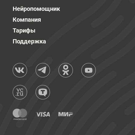
Нейропомощник
Компания
Тарифы
Поддержка