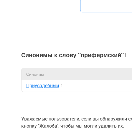
Синонимы к слову "прифермский"
1
Синоним
Приусадебный
1
Уважаемые пользователи, если вы обнаружили сл
кнопку "Жалоба", чтобы мы могли удалить их.