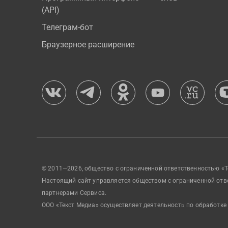
(API)
Телеграм-бот
Браузерное расширение
© 2011—2026, общество с ограниченной ответственностью «Т
Настоящий сайт управляется обществом с ограниченной отв
партнерами Сервиса.
ООО «Текст Медиа» осуществляет деятельность по обработке