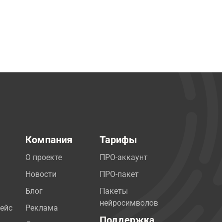
Компания
Тарифы
О проекте
ПРО-аккаунт
Новости
ПРО-пакет
Блог
Пакеты
нейросимволов
ейс
Реклама
Поддержка