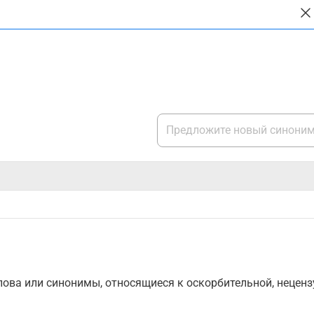
ова или синонимы, относящиеся к оскорбительной, нецензу