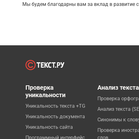
Мы будем благодарны вам за вклад в развитие с
Проверка
Анализ текст
уникальности
Проверка орфог
Уникальность текста +TG
Анализ текста (S
Уникальность документа
Синонимы к слов
Уникальность сайта
Проверка иностр
Программный интерфейс
слов