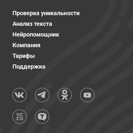
Проверка уникальности
Анализ текста
Нейропомощник
Компания
Тарифы
Поддержка