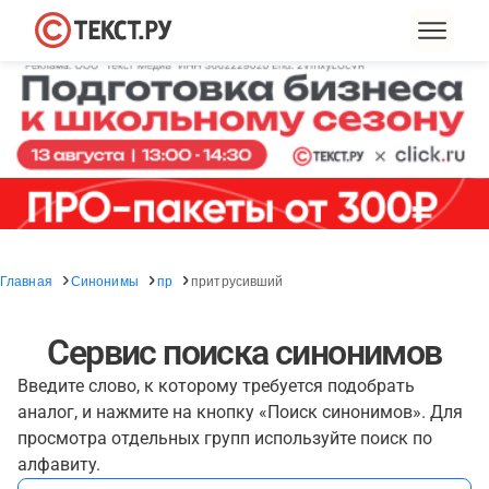
Главная
Синонимы
пр
притрусивший
Сервис поиска синонимов
Введите слово, к которому требуется подобрать
аналог, и нажмите на кнопку «Поиск синонимов». Для
просмотра отдельных групп используйте поиск по
алфавиту.