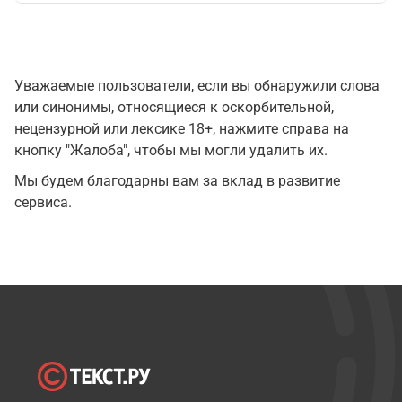
Уважаемые пользователи, если вы обнаружили слова
или синонимы, относящиеся к оскорбительной,
нецензурной или лексике 18+, нажмите справа на
кнопку "Жалоба", чтобы мы могли удалить их.
Мы будем благодарны вам за вклад в развитие
сервиса.