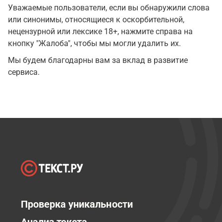
Уважаемые пользователи, если вы обнаружили слова
или синонимы, относящиеся к оскорбительной,
нецензурной или лексике 18+, нажмите справа на
кнопку "Жалоба", чтобы мы могли удалить их.
Мы будем благодарны вам за вклад в развитие
сервиса.
Проверка уникальности