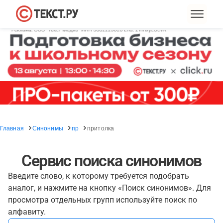
Главная
Синонимы
пр
притолка
Сервис поиска синонимов
Введите слово, к которому требуется подобрать
аналог, и нажмите на кнопку «Поиск синонимов». Для
просмотра отдельных групп используйте поиск по
алфавиту.