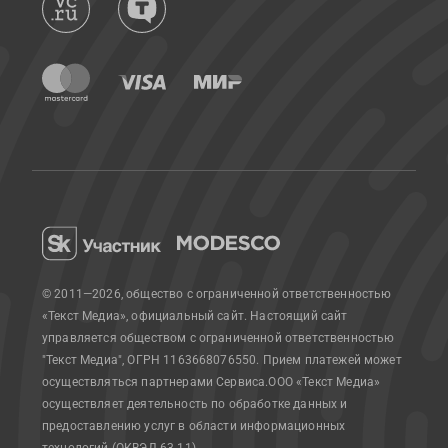
© 2011—2026, общество с ограниченной ответственностью
«Текст Медиа», официальный сайт.
Настоящий сайт
управляется обществом с ограниченной ответственностью
"Текст Медиа", ОГРН 1163668076550. Прием платежей может
осуществляться партнерами Сервиса.
ООО «Текст Медиа»
осуществляет деятельность по обработке данных и
предоставлению услуг в области информационных