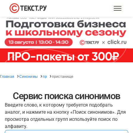
Главная
Синонимы
пр
пристанище
Сервис поиска синонимов
Введите слово, к которому требуется подобрать
аналог, и нажмите на кнопку «Поиск синонимов». Для
просмотра отдельных групп используйте поиск по
алфавиту.