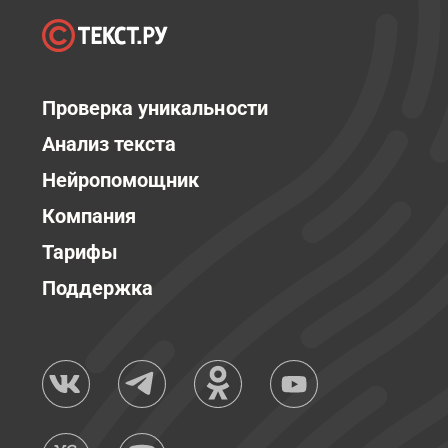
Проверка уникальности
Анализ текста
Нейропомощник
Компания
Тарифы
Поддержка