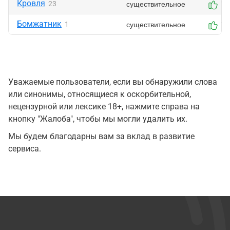
Кровля
существительное
23
1
Бомжатник
существительное
1
1
Уважаемые пользователи, если вы обнаружили слова
или синонимы, относящиеся к оскорбительной,
нецензурной или лексике 18+, нажмите справа на
кнопку "Жалоба", чтобы мы могли удалить их.
Мы будем благодарны вам за вклад в развитие
сервиса.