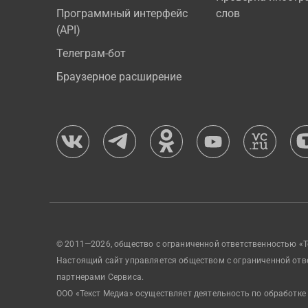
Программный интерфейс
слов
(API)
Телеграм-бот
Браузерное расширение
© 2011—2026, общество с ограниченной ответственностью «Т
Настоящий сайт управляется обществом с ограниченной отв
партнерами Сервиса.
ООО «Текст Медиа» осуществляет деятельность по обработке