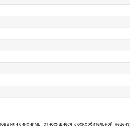
ова или синонимы, относящиеся к оскорбительной, нецензу