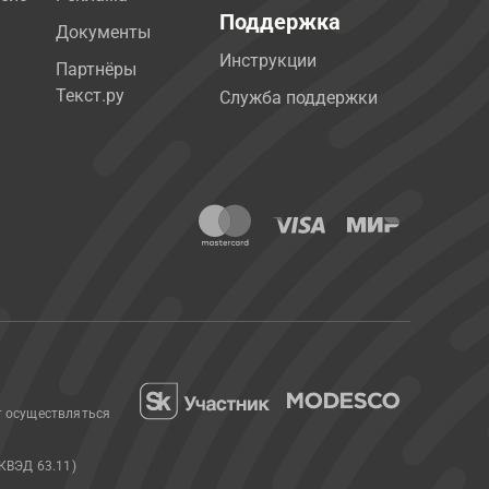
Поддержка
Документы
Инструкции
Партнёры
Текст.ру
Служба поддержки
т осуществляться
КВЭД 63.11)