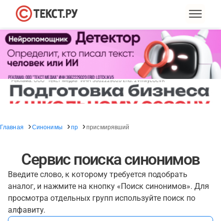
Главная
Синонимы
пр
присмирявший
Сервис поиска синонимов
Введите слово, к которому требуется подобрать
аналог, и нажмите на кнопку «Поиск синонимов». Для
просмотра отдельных групп используйте поиск по
алфавиту.