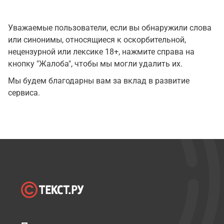
Уважаемые пользователи, если вы обнаружили слова
или синонимы, относящиеся к оскорбительной,
нецензурной или лексике 18+, нажмите справа на
кнопку "Жалоба", чтобы мы могли удалить их.
Мы будем благодарны вам за вклад в развитие
сервиса.