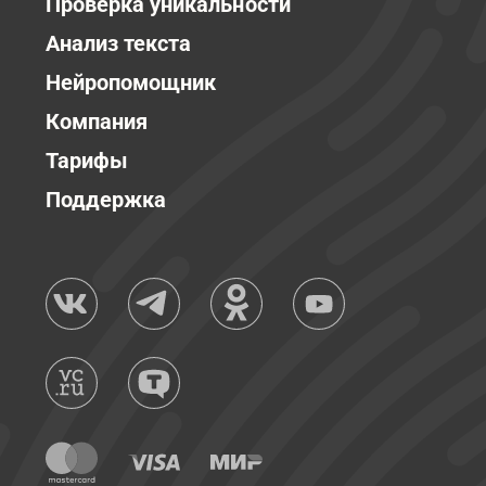
Проверка уникальности
Анализ текста
Нейропомощник
Компания
Тарифы
Поддержка