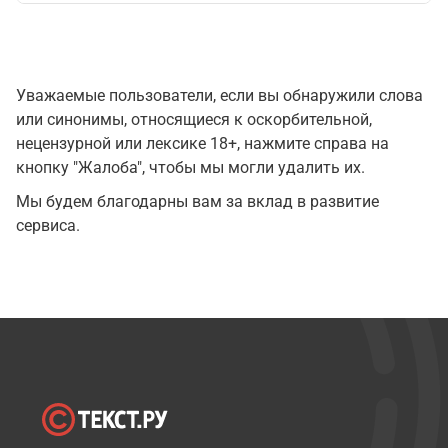
Уважаемые пользователи, если вы обнаружили слова
или синонимы, относящиеся к оскорбительной,
нецензурной или лексике 18+, нажмите справа на
кнопку "Жалоба", чтобы мы могли удалить их.
Мы будем благодарны вам за вклад в развитие
сервиса.