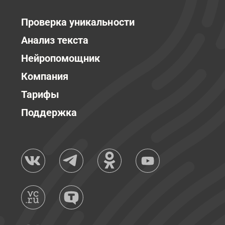
Проверка уникальности
Анализ текста
Нейропомощник
Компания
Тарифы
Поддержка