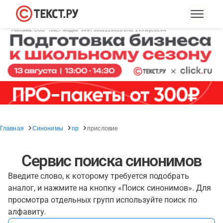
Главная
Синонимы
пр
присловие
Сервис поиска синонимов
Введите слово, к которому требуется подобрать
аналог, и нажмите на кнопку «Поиск синонимов». Для
просмотра отдельных групп используйте поиск по
алфавиту.