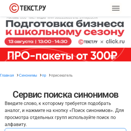
Главная
Синонимы
пр
присекатель
Сервис поиска синонимов
Введите слово, к которому требуется подобрать
аналог, и нажмите на кнопку «Поиск синонимов». Для
просмотра отдельных групп используйте поиск по
алфавиту.