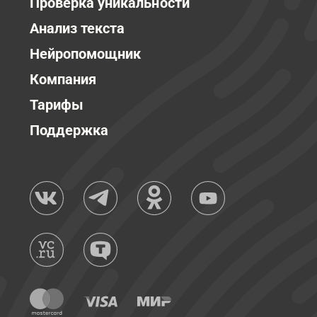
Проверка уникальности
Анализ текста
Нейропомощник
Компания
Тарифы
Поддержка