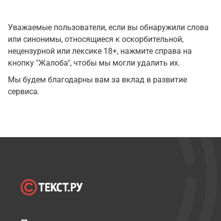
Уважаемые пользователи, если вы обнаружили слова
или синонимы, относящиеся к оскорбительной,
нецензурной или лексике 18+, нажмите справа на
кнопку "Жалоба", чтобы мы могли удалить их.
Мы будем благодарны вам за вклад в развитие
сервиса.