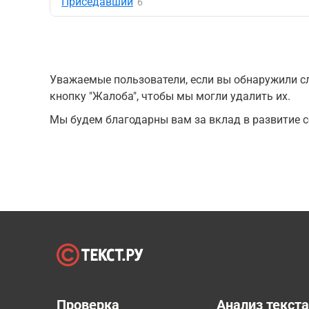
Приседавший
6
Уважаемые пользователи, если вы обнаружили сл
кнопку "Жалоба", чтобы мы могли удалить их.
Мы будем благодарны вам за вклад в развитие с
Проверка
Анализ текст