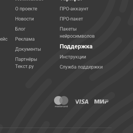
О проекте
ПРО-аккаунт
Новости
ПРО-пакет
Блог
Пакеты
нейросимволов
ейс
Реклама
Поддержка
Документы
Инструкции
Партнёры
Текст.ру
Служба поддержки