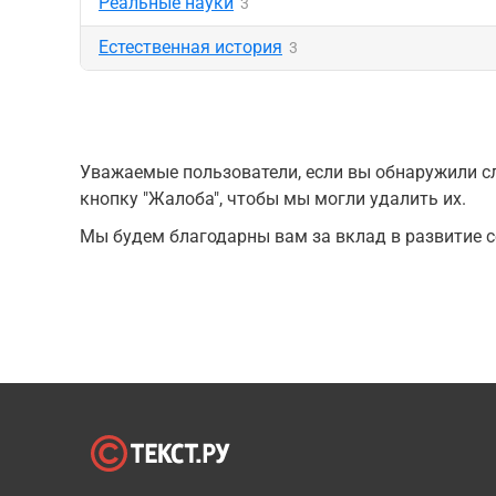
Реальные науки
3
Естественная история
3
Уважаемые пользователи, если вы обнаружили сл
кнопку "Жалоба", чтобы мы могли удалить их.
Мы будем благодарны вам за вклад в развитие с