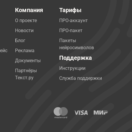
Компания
Тарифы
О проекте
ПРО-аккаунт
Новости
ПРО-пакет
Блог
Пакеты
нейросимволов
ейс
Реклама
Поддержка
Документы
Инструкции
Партнёры
Текст.ру
Служба поддержки