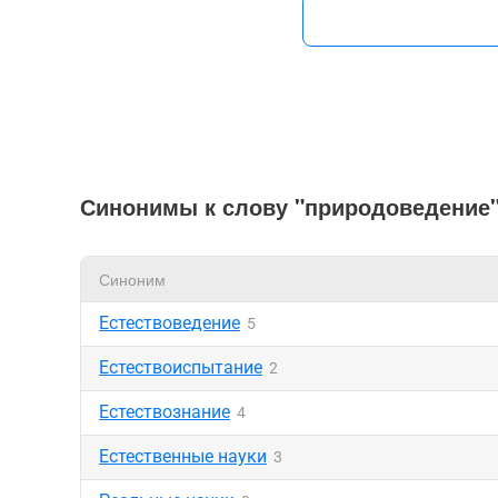
Синонимы к слову "природоведение
Синоним
Естествоведение
5
Естествоиспытание
2
Естествознание
4
Естественные науки
3