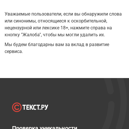
Уважаемые пользователи, если вы обнаружили слова
или синонимы, относящиеся к оскорбительной,
нецензурной или лексике 18+, нажмите справа на
кнопку "Жалоба", чтобы мы могли удалить их.
Мы будем благодарны вам за вклад в развитие
сервиса.
Проверка уникальности