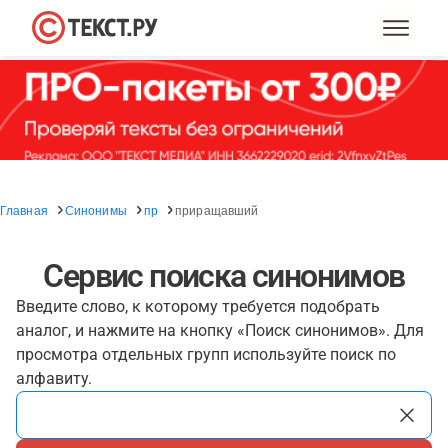
Главная
Синонимы
пр
приращавший
Сервис поиска синонимов
Введите слово, к которому требуется подобрать
аналог, и нажмите на кнопку «Поиск синонимов». Для
просмотра отдельных групп используйте поиск по
алфавиту.