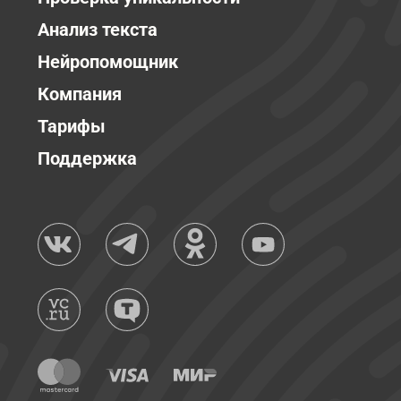
Анализ текста
Нейропомощник
Компания
Тарифы
Поддержка