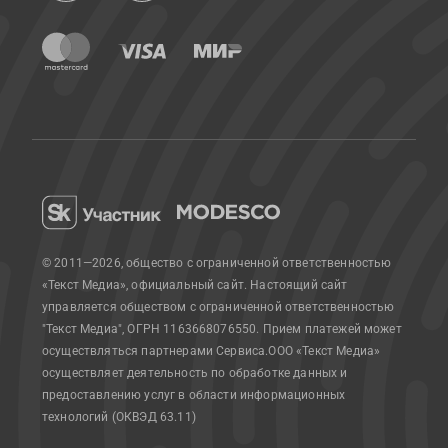
© 2011—2026, общество с ограниченной ответственностью
«Текст Медиа», официальный сайт.
Настоящий сайт
управляется обществом с ограниченной ответственностью
"Текст Медиа", ОГРН 1163668076550. Прием платежей может
осуществляться партнерами Сервиса.
ООО «Текст Медиа»
осуществляет деятельность по обработке данных и
предоставлению услуг в области информационных
технологий (ОКВЭД 63.11)