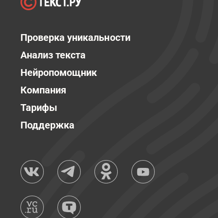
Проверка уникальности
Анализ текста
Нейропомощник
Компания
Тарифы
Поддержка