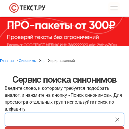
Главная
Синонимы
пр
прираставший
Сервис поиска синонимов
Введите слово, к которому требуется подобрать
аналог, и нажмите на кнопку «Поиск синонимов». Для
просмотра отдельных групп используйте поиск по
алфавиту.