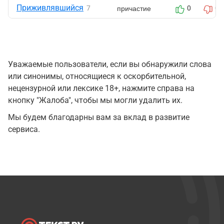
Приживлявшийся
причастие
7
0
0
Уважаемые пользователи, если вы обнаружили слова
или синонимы, относящиеся к оскорбительной,
нецензурной или лексике 18+, нажмите справа на
кнопку "Жалоба", чтобы мы могли удалить их.
Мы будем благодарны вам за вклад в развитие
сервиса.