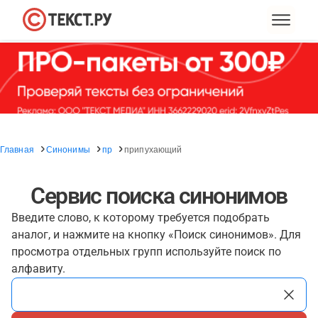
Главная
Синонимы
пр
припухающий
Сервис поиска синонимов
Введите слово, к которому требуется подобрать
аналог, и нажмите на кнопку «Поиск синонимов». Для
просмотра отдельных групп используйте поиск по
алфавиту.