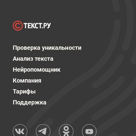
Проверка уникальности
Анализ текста
Нейропомощник
Компания
Тарифы
Поддержка