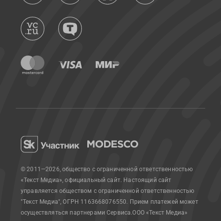
© 2011—2026, общество с ограниченной ответственностью
«Текст Медиа», официальный сайт.
Настоящий сайт
управляется обществом с ограниченной ответственностью
"Текст Медиа", ОГРН 1163668076550. Прием платежей может
осуществляться партнерами Сервиса.
ООО «Текст Медиа»