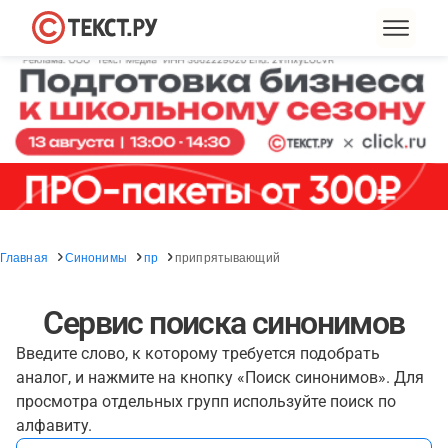
Главная
Синонимы
пр
припрятывающий
Сервис поиска синонимов
Введите слово, к которому требуется подобрать
аналог, и нажмите на кнопку «Поиск синонимов». Для
просмотра отдельных групп используйте поиск по
алфавиту.