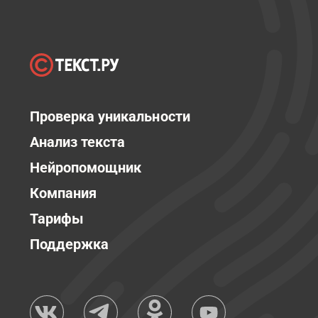
Проверка уникальности
Анализ текста
Нейропомощник
Компания
Тарифы
Поддержка