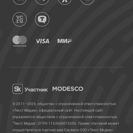
© 2011—2026, общество с ограниченной ответственностью
«Текст Медиа», официальный сайт.
Настоящий сайт
управляется обществом с ограниченной ответственностью
"Текст Медиа", ОГРН 1163668076550. Прием платежей может
осуществляться партнерами Сервиса.
ООО «Текст Медиа»