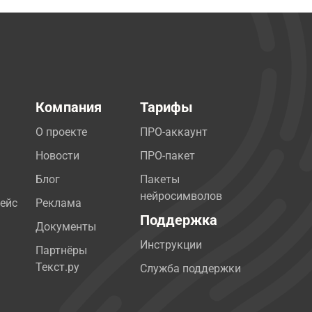
Компания
Тарифы
О проекте
ПРО-аккаунт
Новости
ПРО-пакет
Блог
Пакеты
нейросимволов
ейс
Реклама
Поддержка
Документы
Инструкции
Партнёры
Текст.ру
Служба поддержки