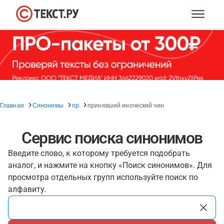
Главная
Синонимы
пр
принявший иноческий чин
Сервис поиска синонимов
Введите слово, к которому требуется подобрать
аналог, и нажмите на кнопку «Поиск синонимов». Для
просмотра отдельных групп используйте поиск по
алфавиту.