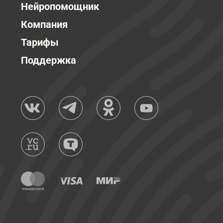
Нейропомощник
Компания
Тарифы
Поддержка