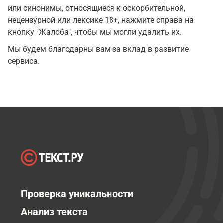
или синонимы, относящиеся к оскорбительной,
нецензурной или лексике 18+, нажмите справа на
кнопку "Жалоба", чтобы мы могли удалить их.
Мы будем благодарны вам за вклад в развитие
сервиса.
Проверка уникальности
Анализ текста