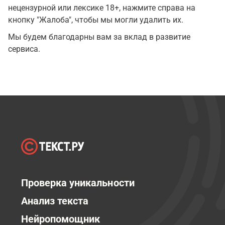
нецензурной или лексике 18+, нажмите справа на
кнопку "Жалоба", чтобы мы могли удалить их.
Мы будем благодарны вам за вклад в развитие
сервиса.
Проверка уникальности
Анализ текста
Нейропомощник