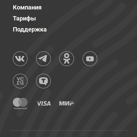
Компания
Тарифы
Поддержка