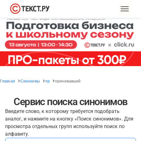
Главная
Синонимы
пр
принижавший
Сервис поиска синонимов
Введите слово, к которому требуется подобрать
аналог, и нажмите на кнопку «Поиск синонимов». Для
просмотра отдельных групп используйте поиск по
алфавиту.