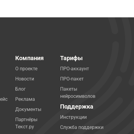
Компания
Тарифы
О проекте
ПРО-аккаунт
Новости
ПРО-пакет
Блог
Пакеты
нейросимволов
ейс
Реклама
Поддержка
Документы
Инструкции
Партнёры
Текст.ру
Служба поддержки