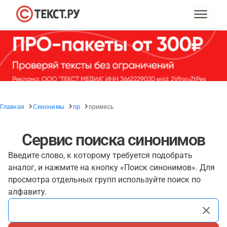
Главная
Синонимы
пр
примесь
Сервис поиска синонимов
Введите слово, к которому требуется подобрать
аналог, и нажмите на кнопку «Поиск синонимов». Для
просмотра отдельных групп используйте поиск по
алфавиту.