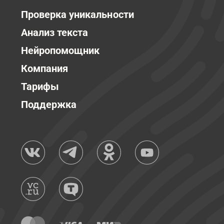
Проверка уникальности
Анализ текста
Нейропомощник
Компания
Тарифы
Поддержка