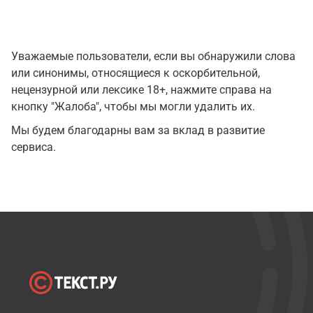
Уважаемые пользователи, если вы обнаружили слова
или синонимы, относящиеся к оскорбительной,
нецензурной или лексике 18+, нажмите справа на
кнопку "Жалоба", чтобы мы могли удалить их.
Мы будем благодарны вам за вклад в развитие
сервиса.