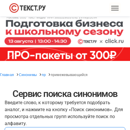
Главная
Синонимы
пр
примежевывающийся
Сервис поиска синонимов
Введите слово, к которому требуется подобрать
аналог, и нажмите на кнопку «Поиск синонимов». Для
просмотра отдельных групп используйте поиск по
алфавиту.