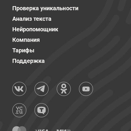
Проверка уникальности
Анализ текста
Нейропомощник
Компания
Тарифы
Поддержка