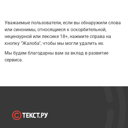
Уважаемые пользователи, если вы обнаружили слова
или синонимы, относящиеся к оскорбительной,
нецензурной или лексике 18+, нажмите справа на
кнопку "Жалоба", чтобы мы могли удалить их.
Мы будем благодарны вам за вклад в развитие
сервиса.