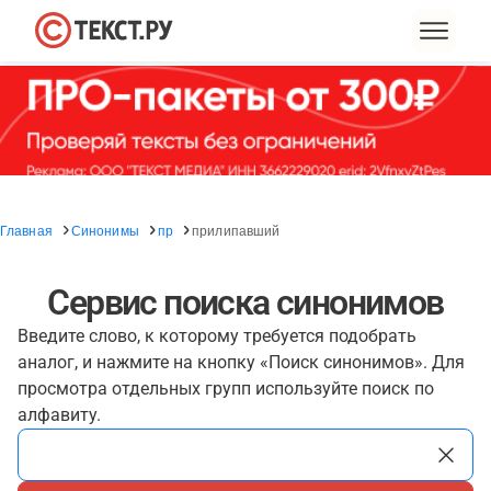
Главная
Синонимы
пр
прилипавший
Сервис поиска синонимов
Введите слово, к которому требуется подобрать
аналог, и нажмите на кнопку «Поиск синонимов». Для
просмотра отдельных групп используйте поиск по
алфавиту.