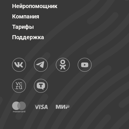
Нейропомощник
Компания
Тарифы
Поддержка