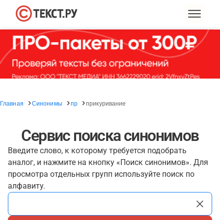
Главная
Синонимы
пр
прикуривание
Сервис поиска синонимов
Введите слово, к которому требуется подобрать
аналог, и нажмите на кнопку «Поиск синонимов». Для
просмотра отдельных групп используйте поиск по
алфавиту.