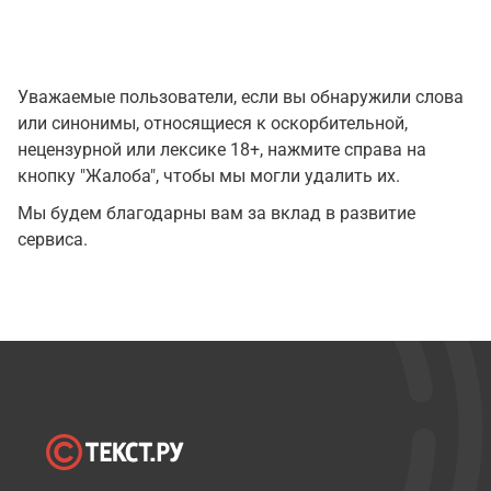
Уважаемые пользователи, если вы обнаружили слова
или синонимы, относящиеся к оскорбительной,
нецензурной или лексике 18+, нажмите справа на
кнопку "Жалоба", чтобы мы могли удалить их.
Мы будем благодарны вам за вклад в развитие
сервиса.