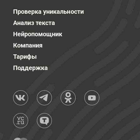
Проверка уникальности
Анализ текста
Нейропомощник
Компания
Тарифы
Поддержка