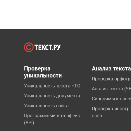
Проверка
Анализ текст
уникальности
Проверка орфог
Уникальность текста +TG
Анализ текста (S
Уникальность документа
Синонимы к слов
Уникальность сайта
Проверка иностр
Программный интерфейс
слов
(API)