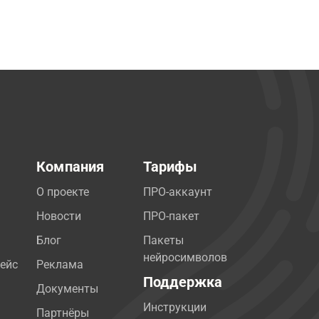
Компания
Тарифы
О проекте
ПРО-аккаунт
Новости
ПРО-пакет
Блог
Пакеты
нейросимволов
ейс
Реклама
Поддержка
Документы
Инструкции
Партнёры