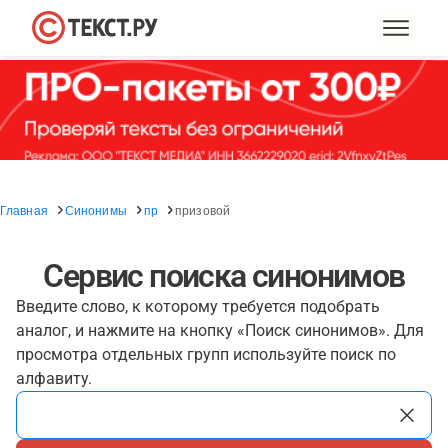
Главная
Синонимы
пр
призовой
Сервис поиска синонимов
Введите слово, к которому требуется подобрать
аналог, и нажмите на кнопку «Поиск синонимов». Для
просмотра отдельных групп используйте поиск по
алфавиту.