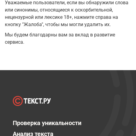
Уважаемые пользователи, если вы обнаружили слова
или синонимы, относящиеся к оскорбительной,
нецензурной или лексике 18+, нажмите справа на
кнопку "Жалоба", чтобы мы могли удалить их.
Мы будем благодарны вам за вклад в развитие
сервиса.
Проверка уникальности
Анализ текста