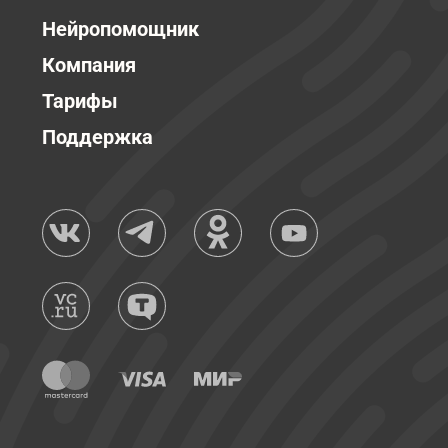
Нейропомощник
Компания
Тарифы
Поддержка