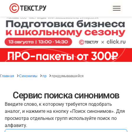
Главная
Синонимы
пр
придумывавшийся
Сервис поиска синонимов
Введите слово, к которому требуется подобрать
аналог, и нажмите на кнопку «Поиск синонимов». Для
просмотра отдельных групп используйте поиск по
алфавиту.