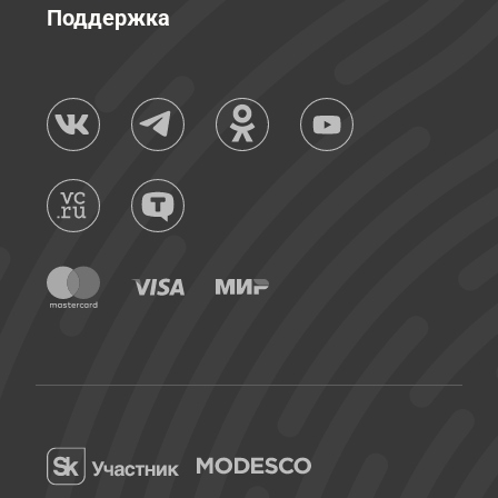
Поддержка