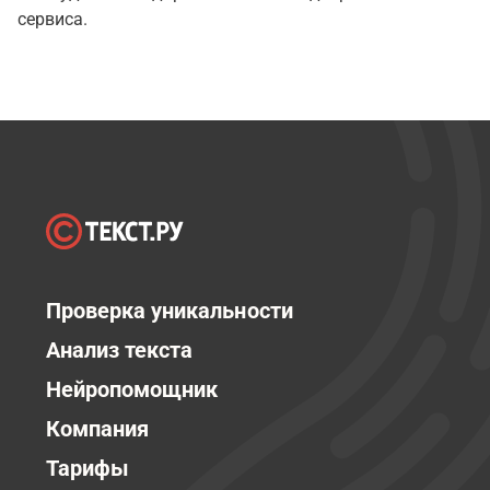
сервиса.
Проверка уникальности
Анализ текста
Нейропомощник
Компания
Тарифы