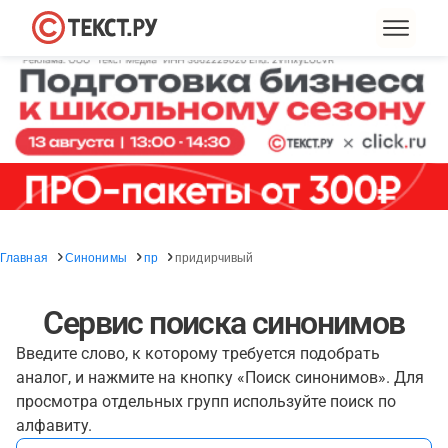
Главная
Синонимы
пр
придирчивый
Сервис поиска синонимов
Введите слово, к которому требуется подобрать
аналог, и нажмите на кнопку «Поиск синонимов». Для
просмотра отдельных групп используйте поиск по
алфавиту.