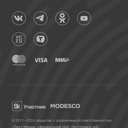
© 2011—2026, общество с ограниченной ответственностью
«Текст Медиа», официальный сайт.
Настоящий сайт