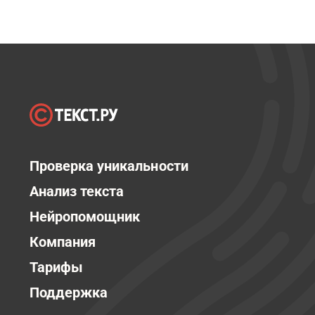
Проверка уникальности
Анализ текста
Нейропомощник
Компания
Тарифы
Поддержка