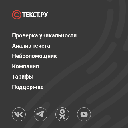
Проверка уникальности
Анализ текста
Нейропомощник
Компания
Тарифы
Поддержка