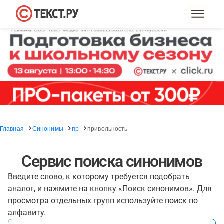
Главная
Синонимы
пр
привольность
Сервис поиска синонимов
Введите слово, к которому требуется подобрать
аналог, и нажмите на кнопку «Поиск синонимов». Для
просмотра отдельных групп используйте поиск по
алфавиту.