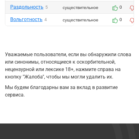
Раздольность
существительное
5
0
Вольготность
существительное
4
0
Уважаемые пользователи, если вы обнаружили слова
или синонимы, относящиеся к оскорбительной,
нецензурной или лексике 18+, нажмите справа на
кнопку "Жалоба", чтобы мы могли удалить их.
Мы будем благодарны вам за вклад в развитие
сервиса.