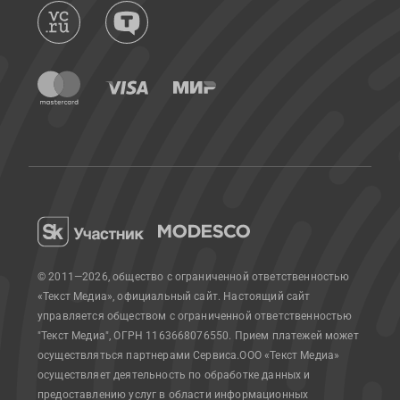
© 2011—2026, общество с ограниченной ответственностью
«Текст Медиа», официальный сайт.
Настоящий сайт
управляется обществом с ограниченной ответственностью
"Текст Медиа", ОГРН 1163668076550. Прием платежей может
осуществляться партнерами Сервиса.
ООО «Текст Медиа»
осуществляет деятельность по обработке данных и
предоставлению услуг в области информационных