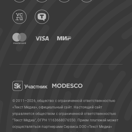
© 2011—2026, общество с ограниченной ответственностью
«Текст Медиа», официальный сайт.
Настоящий сайт
управляется обществом с ограниченной ответственностью
"Текст Медиа", ОГРН 1163668076550. Прием платежей может
осуществляться партнерами Сервиса.
ООО «Текст Медиа»