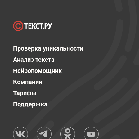
Проверка уникальности
Анализ текста
Нейропомощник
Компания
Тарифы
Поддержка