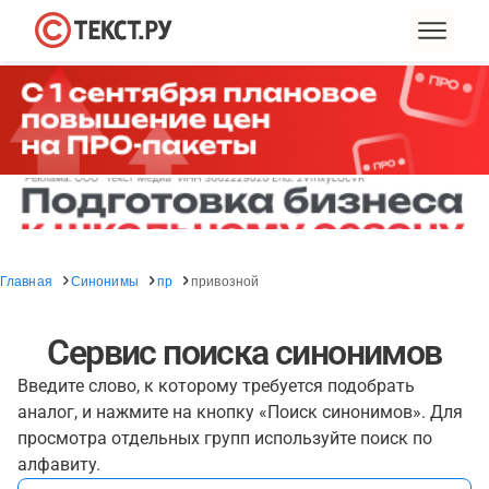
Главная
Синонимы
пр
привозной
Сервис поиска синонимов
Введите слово, к которому требуется подобрать
аналог, и нажмите на кнопку «Поиск синонимов». Для
просмотра отдельных групп используйте поиск по
алфавиту.