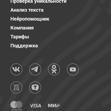
Проверка уникальности
Анализ текста
Нейропомощник
Компания
Тарифы
Поддержка