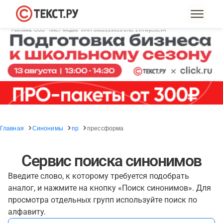
Главная
Синонимы
пр
прессформа
Сервис поиска синонимов
Введите слово, к которому требуется подобрать
аналог, и нажмите на кнопку «Поиск синонимов». Для
просмотра отдельных групп используйте поиск по
алфавиту.