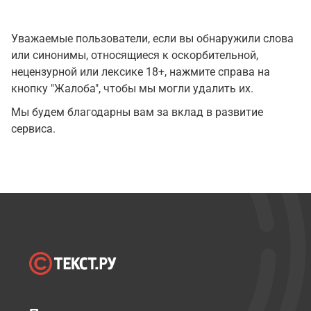
Уважаемые пользователи, если вы обнаружили слова
или синонимы, относящиеся к оскорбительной,
нецензурной или лексике 18+, нажмите справа на
кнопку "Жалоба", чтобы мы могли удалить их.
Мы будем благодарны вам за вклад в развитие
сервиса.