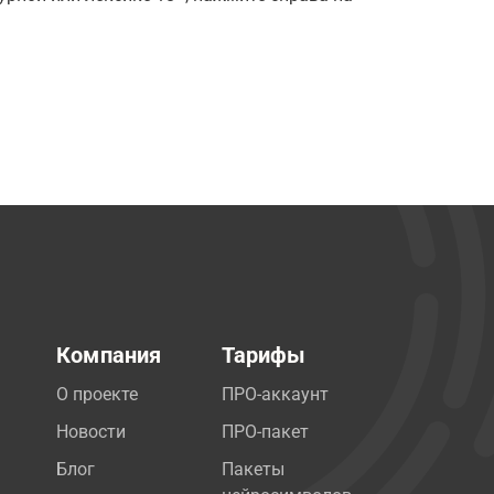
Компания
Тарифы
О проекте
ПРО-аккаунт
Новости
ПРО-пакет
Блог
Пакеты