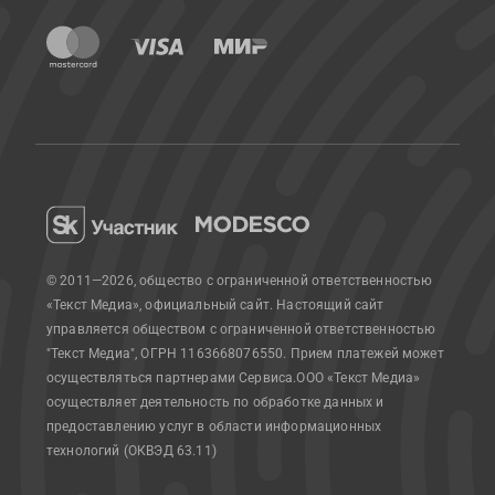
© 2011—2026, общество с ограниченной ответственностью
«Текст Медиа», официальный сайт.
Настоящий сайт
управляется обществом с ограниченной ответственностью
"Текст Медиа", ОГРН 1163668076550. Прием платежей может
осуществляться партнерами Сервиса.
ООО «Текст Медиа»
осуществляет деятельность по обработке данных и
предоставлению услуг в области информационных
технологий (ОКВЭД 63.11)