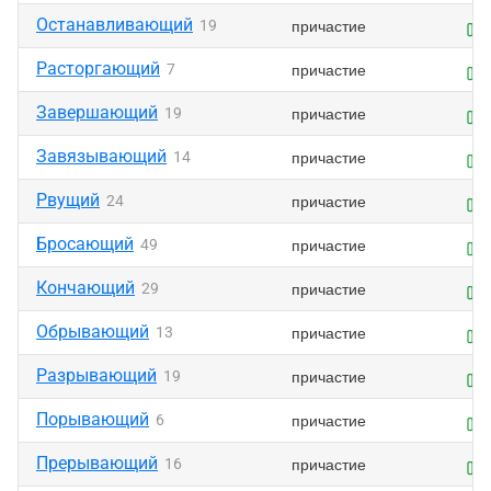
Останавливающий
причастие
19
Расторгающий
причастие
7
Завершающий
причастие
19
Завязывающий
причастие
14
Рвущий
причастие
24
Бросающий
причастие
49
Кончающий
причастие
29
Обрывающий
причастие
13
Разрывающий
причастие
19
Порывающий
причастие
6
Прерывающий
причастие
16