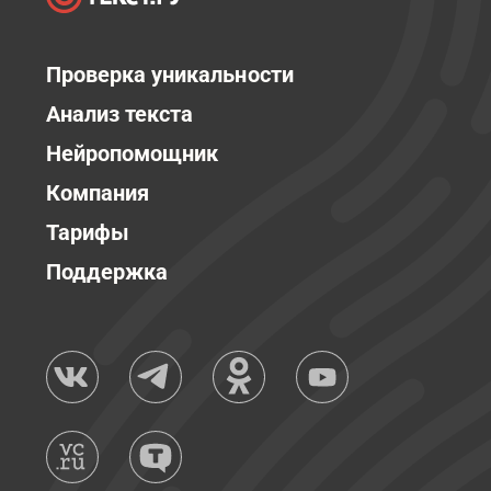
Проверка уникальности
Анализ текста
Нейропомощник
Компания
Тарифы
Поддержка