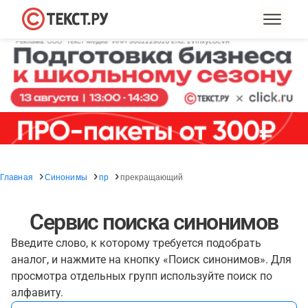
Главная
Синонимы
пр
прекращающий
Сервис поиска синонимов
Введите слово, к которому требуется подобрать
аналог, и нажмите на кнопку «Поиск синонимов». Для
просмотра отдельных групп используйте поиск по
алфавиту.