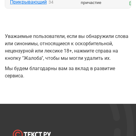
Прикрывающий
причастие
34
Уважаемые пользователи, если вы обнаружили слова
или синонимы, относящиеся к оскорбительной,
нецензурной или лексике 18+, нажмите справа на
кнопку "Жалоба", чтобы мы могли удалить их.
Мы будем благодарны вам за вклад в развитие
сервиса.