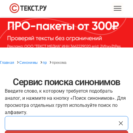
Главная
Синонимы
пр
прекома
Сервис поиска синонимов
Введите слово, к которому требуется подобрать
аналог, и нажмите на кнопку «Поиск синонимов». Для
просмотра отдельных групп используйте поиск по
алфавиту.