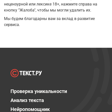
нецензурной или лексике 18+, нажмите справа на
кнопку "Жалоба", чтобы мы могли удалить их.
Мы будем благодарны вам за вклад в развитие
сервиса.
Проверка уникальности
Анализ текста
Нейропомощник