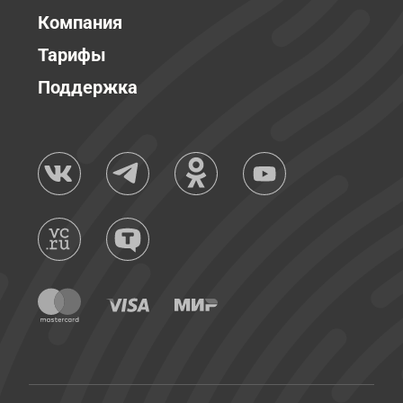
Компания
Тарифы
Поддержка