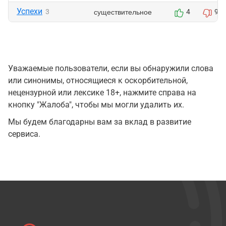
Успехи
существительное
3
4
9
Уважаемые пользователи, если вы обнаружили слова
или синонимы, относящиеся к оскорбительной,
нецензурной или лексике 18+, нажмите справа на
кнопку "Жалоба", чтобы мы могли удалить их.
Мы будем благодарны вам за вклад в развитие
сервиса.