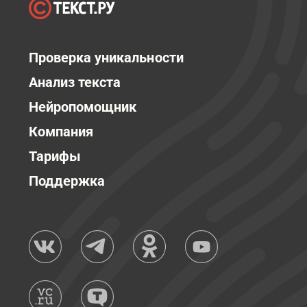
Проверка уникальности
Анализ текста
Нейропомощник
Компания
Тарифы
Поддержка