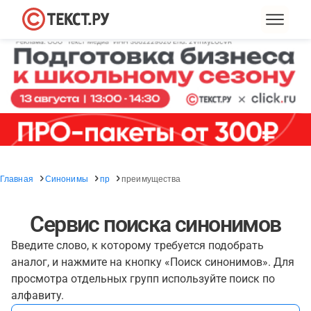
Главная
Синонимы
пр
преимущества
Сервис поиска синонимов
Введите слово, к которому требуется подобрать
аналог, и нажмите на кнопку «Поиск синонимов». Для
просмотра отдельных групп используйте поиск по
алфавиту.