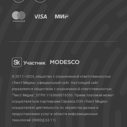
© 2011—2026, общество с ограниченной ответственностью
«Текст Медиа», официальный сайт.
Настоящий сайт
управляется обществом с ограниченной ответственностью
"Текст Медиа", ОГРН 1163668076550. Прием платежей может
осуществляться партнерами Сервиса.
ООО «Текст Медиа»
осуществляет деятельность по обработке данных и
предоставлению услуг в области информационных
технологий (ОКВЭД 63.11)