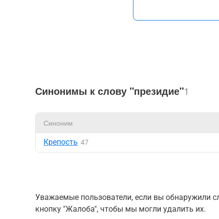
Синонимы к слову "президие"
1
Синоним
Крепость
47
Уважаемые пользователи, если вы обнаружили сл
кнопку "Жалоба", чтобы мы могли удалить их.