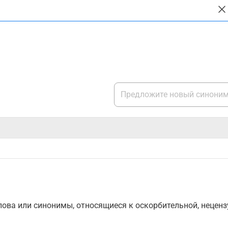
ова или синонимы, относящиеся к оскорбительной, нецензу