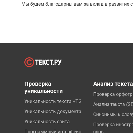
Мы будем благодарны вам за вклад в развитие с
Проверка
Анализ текст
уникальности
Проверка орфог
Уникальность текста +TG
Анализ текста (S
Уникальность документа
Синонимы к слов
Уникальность сайта
Проверка иностр
Программный интерфейс
слов