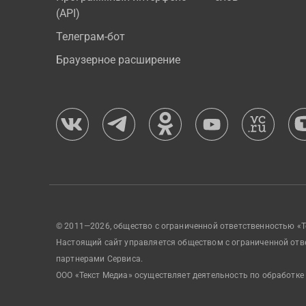
(API)
Телеграм-бот
Браузерное расширение
© 2011—2026, общество с ограниченной ответственностью «Т
Настоящий сайт управляется обществом с ограниченной отв
партнерами Сервиса.
ООО «Текст Медиа» осуществляет деятельность по обработке