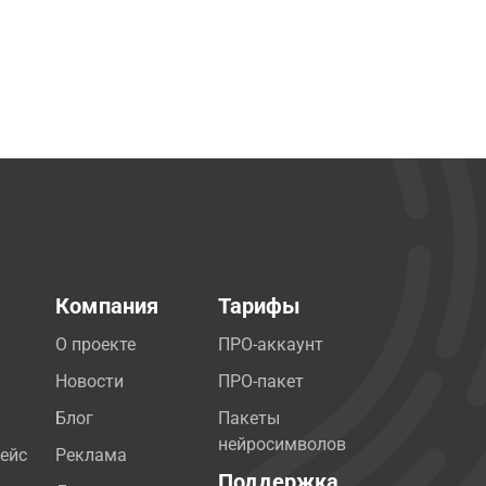
Компания
Тарифы
О проекте
ПРО-аккаунт
Новости
ПРО-пакет
Блог
Пакеты
нейросимволов
ейс
Реклама
Поддержка