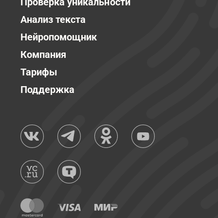
Проверка уникальности
Анализ текста
Нейропомощник
Компания
Тарифы
Поддержка