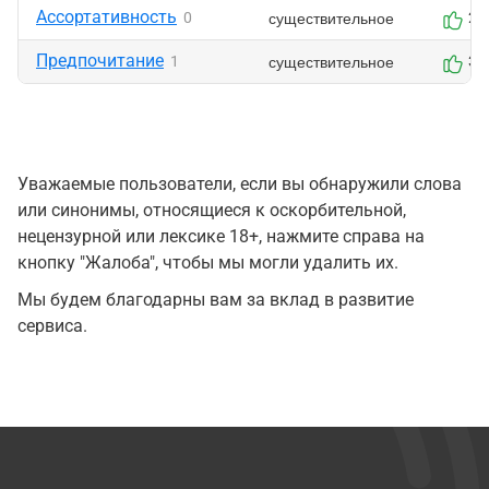
Ассортативность
существительное
0
2
Предпочитание
существительное
1
3
Уважаемые пользователи, если вы обнаружили слова
или синонимы, относящиеся к оскорбительной,
нецензурной или лексике 18+, нажмите справа на
кнопку "Жалоба", чтобы мы могли удалить их.
Мы будем благодарны вам за вклад в развитие
сервиса.