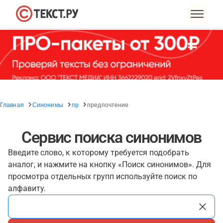
Главная
Синонимы
пр
предпочтение
Сервис поиска синонимов
Введите слово, к которому требуется подобрать
аналог, и нажмите на кнопку «Поиск синонимов». Для
просмотра отдельных групп используйте поиск по
алфавиту.