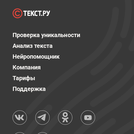
Проверка уникальности
Анализ текста
Нейропомощник
Компания
Тарифы
Поддержка