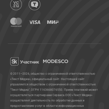
© 2011—2026, общество с ограниченной ответственностью
«Текст Медиа», официальный сайт.
Настоящий сайт
управляется обществом с ограниченной ответственностью
"Текст Медиа", ОГРН 1163668076550. Прием платежей может
осуществляться партнерами Сервиса.
ООО «Текст Медиа»
осуществляет деятельность по обработке данных и
предоставлению услуг в области информационных