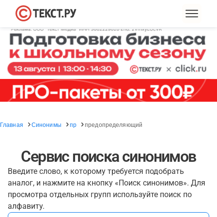
Главная
Синонимы
пр
предопределяющий
Сервис поиска синонимов
Введите слово, к которому требуется подобрать
аналог, и нажмите на кнопку «Поиск синонимов». Для
просмотра отдельных групп используйте поиск по
алфавиту.