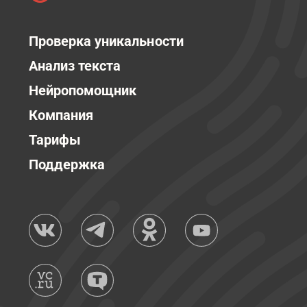
Проверка уникальности
Анализ текста
Нейропомощник
Компания
Тарифы
Поддержка