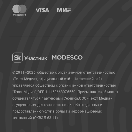
© 2011—2026, общество с ограниченной ответственностью
«Текст Медиа», официальный сайт.
Настоящий сайт
управляется обществом с ограниченной ответственностью
"Текст Медиа", ОГРН 1163668076550. Прием платежей может
осуществляться партнерами Сервиса.
ООО «Текст Медиа»
осуществляет деятельность по обработке данных и
предоставлению услуг в области информационных
технологий (ОКВЭД 63.11)