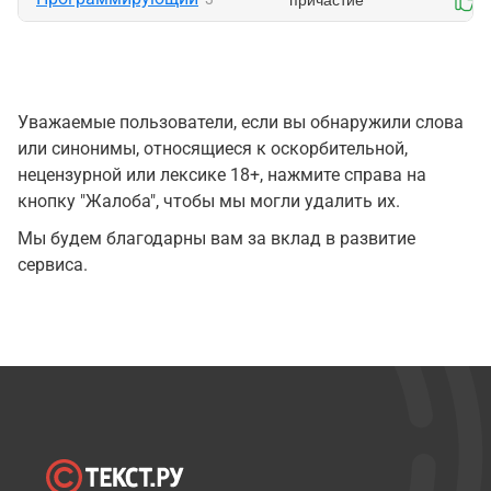
Уважаемые пользователи, если вы обнаружили слова
или синонимы, относящиеся к оскорбительной,
нецензурной или лексике 18+, нажмите справа на
кнопку "Жалоба", чтобы мы могли удалить их.
Мы будем благодарны вам за вклад в развитие
сервиса.