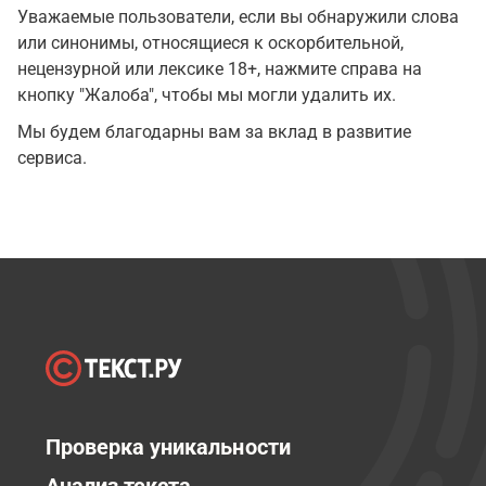
Уважаемые пользователи, если вы обнаружили слова
или синонимы, относящиеся к оскорбительной,
нецензурной или лексике 18+, нажмите справа на
кнопку "Жалоба", чтобы мы могли удалить их.
Мы будем благодарны вам за вклад в развитие
сервиса.
Проверка уникальности