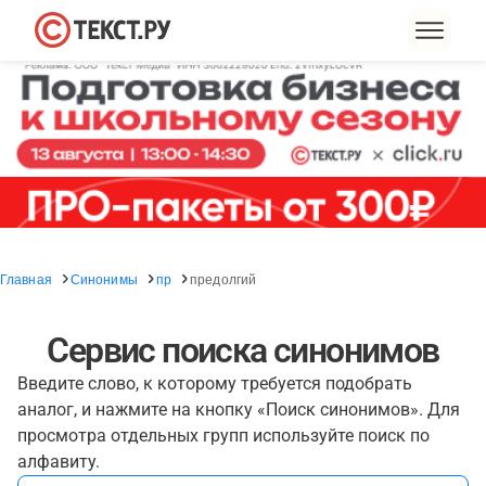
Главная
Синонимы
пр
предолгий
Сервис поиска синонимов
Введите слово, к которому требуется подобрать
аналог, и нажмите на кнопку «Поиск синонимов». Для
просмотра отдельных групп используйте поиск по
алфавиту.