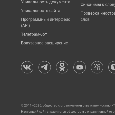
Уникальность документа
Синонимы к слов
Уникальность сайта
Проверка иностр
Программный интерфейс
слов
(API)
Телеграм-бот
Браузерное расширение
© 2011—2026, общество с ограниченной ответственностью «Т
Настоящий сайт управляется обществом с ограниченной отв